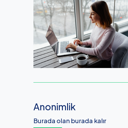
Anonimlik
Burada olan burada kalır