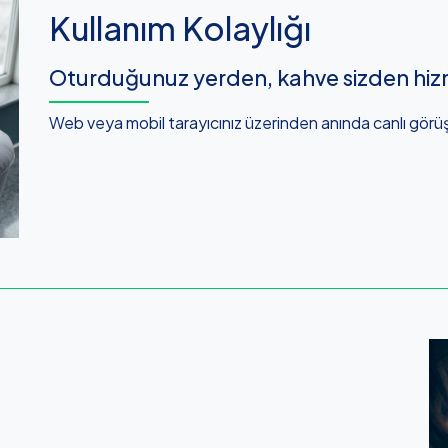
Kullanım Kolaylığı
Oturduğunuz yerden, kahve sizden hiz
Web veya mobil tarayıcınız üzerinden anında canlı görü